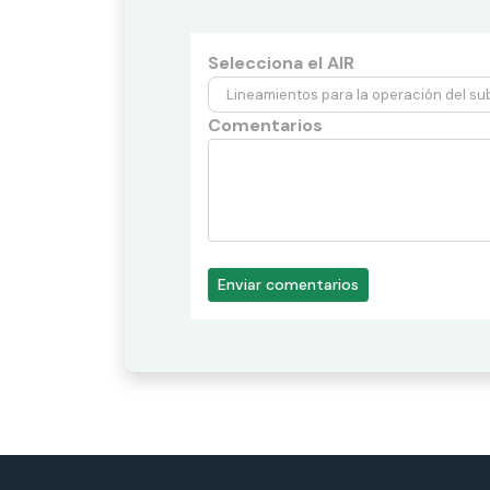
Selecciona el AIR
Comentarios
Enviar comentarios