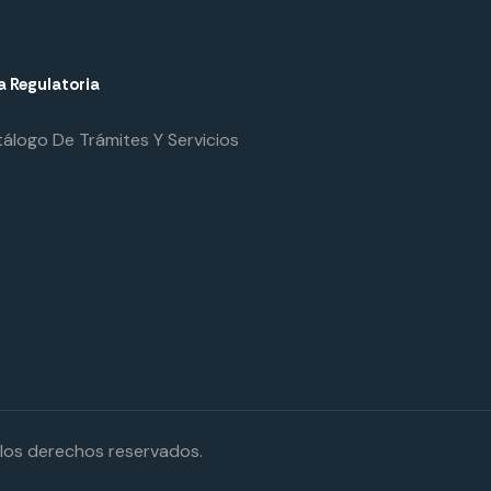
a Regulatoria
álogo De Trámites Y Servicios
 los derechos reservados.