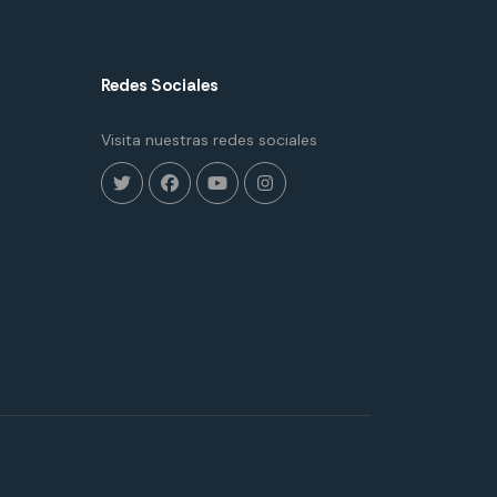
Redes Sociales
Visita nuestras redes sociales