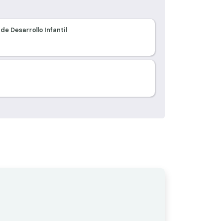
de Desarrollo Infantil