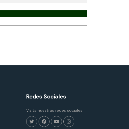
Redes Sociales
Visita nuestras redes sociales