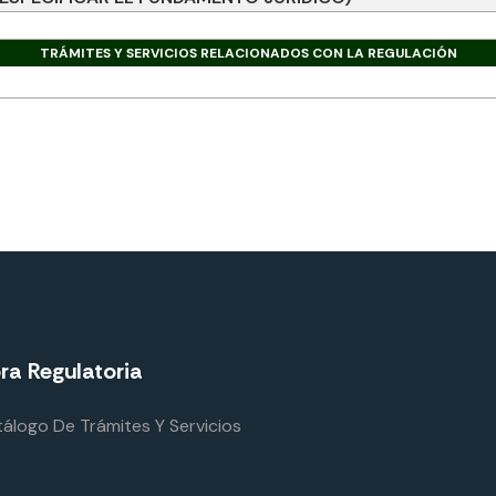
TRÁMITES Y SERVICIOS RELACIONADOS CON LA REGULACIÓN
ra Regulatoria
álogo De Trámites Y Servicios