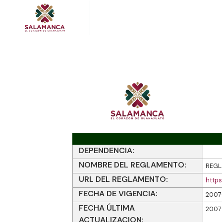
DEPENDENCIA:
NOMBRE DEL REGLAMENTO:
REGL
URL DEL REGLAMENTO:
http
FECHA DE VIGENCIA:
2007
FECHA ÚLTIMA
2007
ACTUALIZACION: