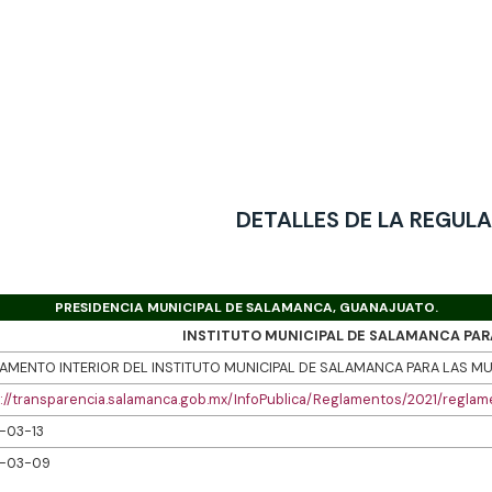
DETALLES DE LA REGUL
PRESIDENCIA MUNICIPAL DE SALAMANCA, GUANAJUATO.
INSTITUTO MUNICIPAL DE SALAMANCA PAR
AMENTO INTERIOR DEL INSTITUTO MUNICIPAL DE SALAMANCA PARA LAS MU
s://transparencia.salamanca.gob.mx/InfoPublica/Reglamentos/2021/reg
-03-13
-03-09